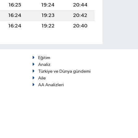
16:25
19:24
20:44
16:24
19:23
20:42
16:24
19:22
20:40
Eğitim
Analiz
Türkiye ve Dünya gündemi
Aile
AA Analizleri