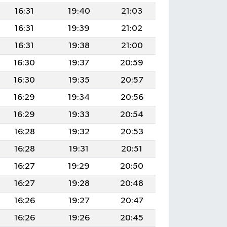
16:31
19:40
21:03
16:31
19:39
21:02
16:31
19:38
21:00
16:30
19:37
20:59
16:30
19:35
20:57
16:29
19:34
20:56
16:29
19:33
20:54
16:28
19:32
20:53
16:28
19:31
20:51
16:27
19:29
20:50
16:27
19:28
20:48
16:26
19:27
20:47
16:26
19:26
20:45