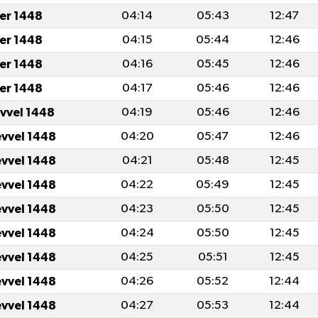
er 1448
04:14
05:43
12:47
er 1448
04:15
05:44
12:46
er 1448
04:16
05:45
12:46
er 1448
04:17
05:46
12:46
evvel 1448
04:19
05:46
12:46
evvel 1448
04:20
05:47
12:46
evvel 1448
04:21
05:48
12:45
evvel 1448
04:22
05:49
12:45
evvel 1448
04:23
05:50
12:45
evvel 1448
04:24
05:50
12:45
evvel 1448
04:25
05:51
12:45
evvel 1448
04:26
05:52
12:44
evvel 1448
04:27
05:53
12:44