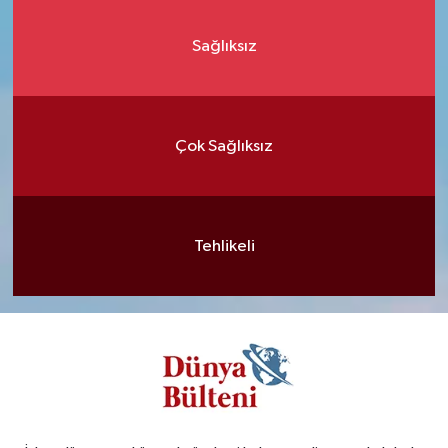
Sağlıksız
Çok Sağlıksız
Tehlikeli