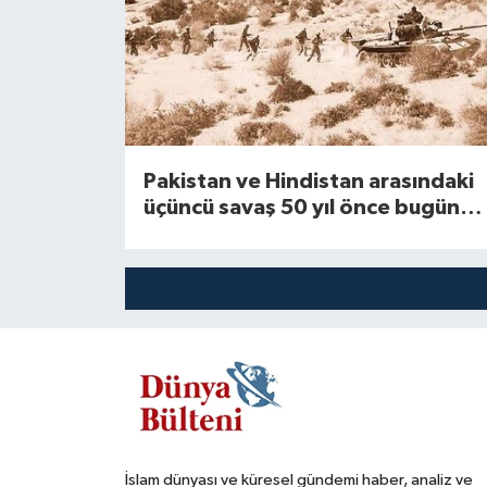
Pakistan ve Hindistan arasındaki
üçüncü savaş 50 yıl önce bugün
başladı
İslam dünyası ve küresel gündemi haber, analiz ve