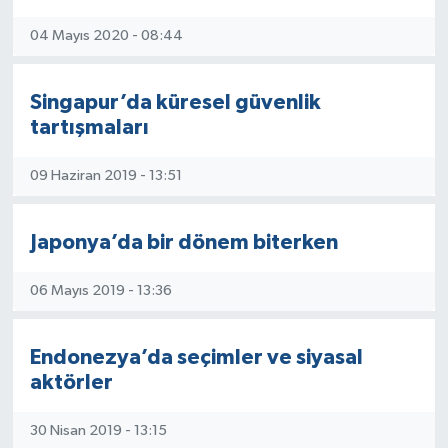
04 Mayıs 2020 - 08:44
Singapur’da küresel güvenlik
tartışmaları
09 Haziran 2019 - 13:51
Japonya’da bir dönem biterken
06 Mayıs 2019 - 13:36
Endonezya’da seçimler ve siyasal
aktörler
30 Nisan 2019 - 13:15