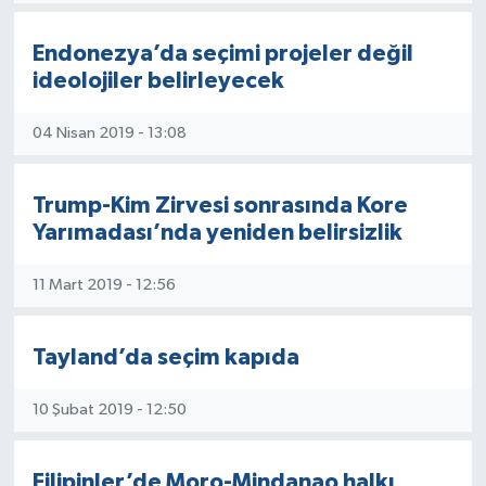
Endonezya’da seçimi projeler değil
ideolojiler belirleyecek
04 Nisan 2019 - 13:08
Trump-Kim Zirvesi sonrasında Kore
Yarımadası’nda yeniden belirsizlik
11 Mart 2019 - 12:56
Tayland’da seçim kapıda
10 Şubat 2019 - 12:50
Filipinler’de Moro-Mindanao halkı