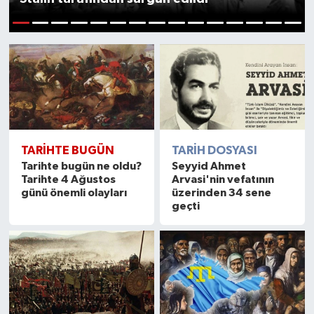
1
2
3
4
5
6
7
8
9
10
11
12
13
14
15
TARIHTE BUGÜN
TARIH DOSYASI
Tarihte bugün ne oldu?
Seyyid Ahmet
Tarihte 4 Ağustos
Arvasi'nin vefatının
günü önemli olayları
üzerinden 34 sene
geçti