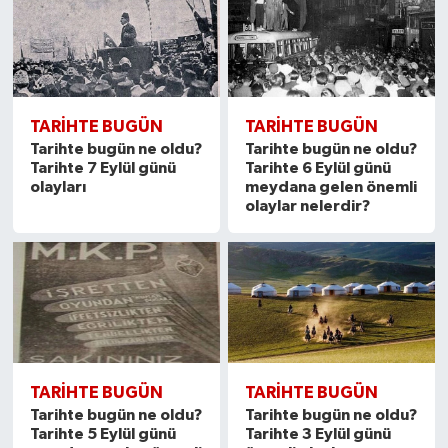
TARIHTE BUGÜN
TARIHTE BUGÜN
Tarihte bugün ne oldu?
Tarihte bugün ne oldu?
Tarihte 7 Eylül günü
Tarihte 6 Eylül günü
olayları
meydana gelen önemli
olaylar nelerdir?
TARIHTE BUGÜN
TARIHTE BUGÜN
Tarihte bugün ne oldu?
Tarihte bugün ne oldu?
Tarihte 5 Eylül günü
Tarihte 3 Eylül günü