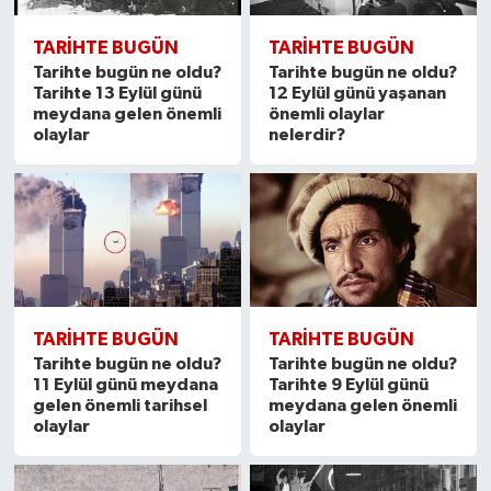
TARIHTE BUGÜN
TARIHTE BUGÜN
Tarihte bugün ne oldu?
Tarihte bugün ne oldu?
Tarihte 13 Eylül günü
12 Eylül günü yaşanan
meydana gelen önemli
önemli olaylar
olaylar
nelerdir?
TARIHTE BUGÜN
TARIHTE BUGÜN
Tarihte bugün ne oldu?
Tarihte bugün ne oldu?
11 Eylül günü meydana
Tarihte 9 Eylül günü
gelen önemli tarihsel
meydana gelen önemli
olaylar
olaylar