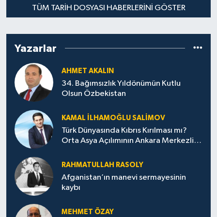
TÜM TARIH DOSYASI HABERLERINI GÖSTER
Yazarlar
AHMET AKALIN
34. Bağımsızlık Yıldönümün Kutlu
Olsun Özbekistan
KAMAL İLHAMOĞLU SALIMOV
Türk Dünyasında Kıbrıs Kırılması mı?
Orta Asya Açılımının Ankara Merkezli
Jeopolitik Yansımaları
RAHMATULLAH RASOLY
Afganistan’ın manevi sermayesinin
kaybı
MEHMET ÖZAY