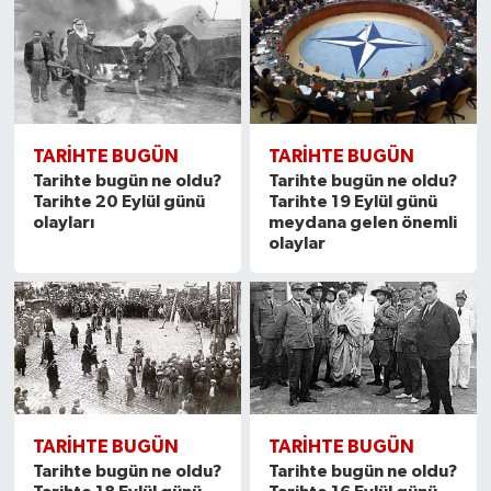
TARIHTE BUGÜN
TARIHTE BUGÜN
Tarihte bugün ne oldu?
Tarihte bugün ne oldu?
Tarihte 20 Eylül günü
Tarihte 19 Eylül günü
olayları
meydana gelen önemli
olaylar
TARIHTE BUGÜN
TARIHTE BUGÜN
Tarihte bugün ne oldu?
Tarihte bugün ne oldu?