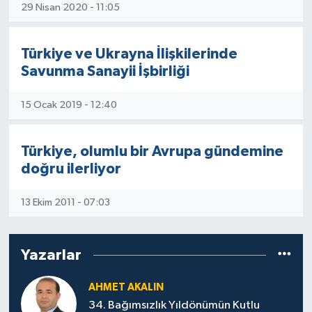
29 Nisan 2020 - 11:05
Türkiye ve Ukrayna İlişkilerinde
Savunma Sanayii İşbirliği
15 Ocak 2019 - 12:40
Türkiye, olumlu bir Avrupa gündemine
doğru ilerliyor
13 Ekim 2011 - 07:03
Yazarlar
AHMET AKALIN
34. Bağımsızlık Yıldönümün Kutlu