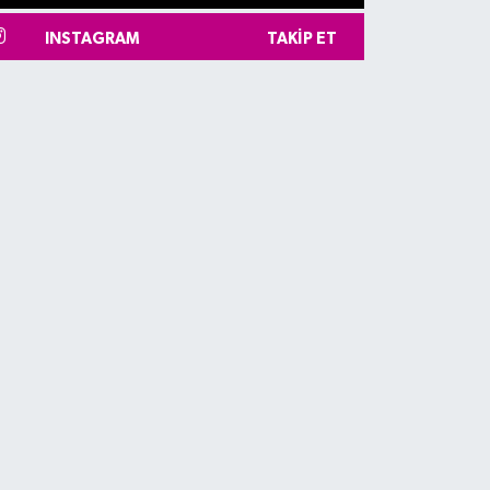
INSTAGRAM
TAKIP ET