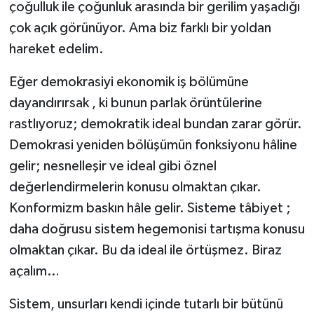
çoğulluk ile çoğunluk arasında bir gerilim yaşadığı
çok açık görünüyor. Ama biz farklı bir yoldan
hareket edelim.
Eğer demokrasiyi ekonomik iş bölümüne
dayandırırsak , ki bunun parlak örüntülerine
rastlıyoruz; demokratik ideal bundan zarar görür.
Demokrasi yeniden bölüşümün fonksiyonu hâline
gelir; nesnelleşir ve ideal gibi öznel
değerlendirmelerin konusu olmaktan çıkar.
Konformizm baskın hâle gelir. Sisteme tâbiyet ;
daha doğrusu sistem hegemonisi tartışma konusu
olmaktan çıkar. Bu da ideal ile örtüşmez. Biraz
açalım…
Sistem, unsurları kendi içinde tutarlı bir bütünü