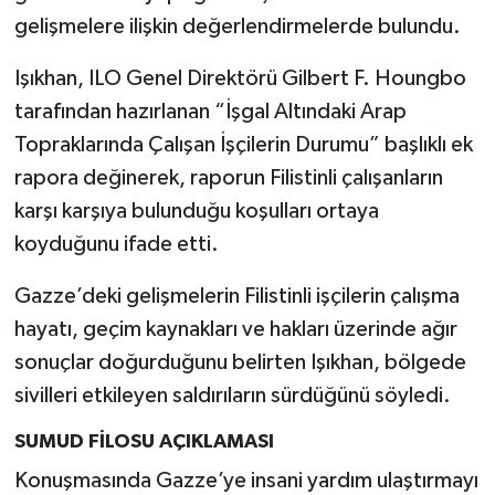
gelişmelere ilişkin değerlendirmelerde bulundu.
Işıkhan, ILO Genel Direktörü Gilbert F. Houngbo
tarafından hazırlanan “İşgal Altındaki Arap
Topraklarında Çalışan İşçilerin Durumu” başlıklı ek
rapora değinerek, raporun Filistinli çalışanların
karşı karşıya bulunduğu koşulları ortaya
koyduğunu ifade etti.
Gazze’deki gelişmelerin Filistinli işçilerin çalışma
hayatı, geçim kaynakları ve hakları üzerinde ağır
sonuçlar doğurduğunu belirten Işıkhan, bölgede
sivilleri etkileyen saldırıların sürdüğünü söyledi.
SUMUD FİLOSU AÇIKLAMASI
Konuşmasında Gazze’ye insani yardım ulaştırmayı