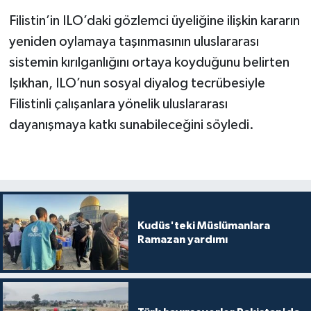
Filistin’in ILO’daki gözlemci üyeliğine ilişkin kararın
yeniden oylamaya taşınmasının uluslararası
sistemin kırılganlığını ortaya koyduğunu belirten
Işıkhan, ILO’nun sosyal diyalog tecrübesiyle
Filistinli çalışanlara yönelik uluslararası
dayanışmaya katkı sunabileceğini söyledi.
Kudüs'teki Müslümanlara
Ramazan yardımı