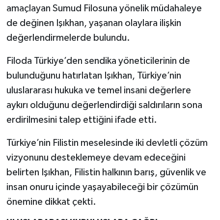
amaçlayan Sumud Filosuna yönelik müdahaleye
de değinen Işıkhan, yaşanan olaylara ilişkin
değerlendirmelerde bulundu.
Filoda Türkiye’den sendika yöneticilerinin de
bulunduğunu hatırlatan Işıkhan, Türkiye’nin
uluslararası hukuka ve temel insani değerlere
aykırı olduğunu değerlendirdiği saldırıların sona
erdirilmesini talep ettiğini ifade etti.
Türkiye’nin Filistin meselesinde iki devletli çözüm
vizyonunu desteklemeye devam edeceğini
belirten Işıkhan, Filistin halkının barış, güvenlik ve
insan onuru içinde yaşayabileceği bir çözümün
önemine dikkat çekti.