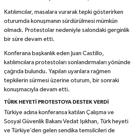
Katılımcılar, masalara vurarak tepki gösterirken
oturumda konuşmanın sürdürülmesi mümkün
olmadı. Protestolar nedeniyle salondaki gerginlik
bir süre devam etti.
Konferana başkanlık eden Juan Castillo,
katılımcılara protestoları sonlandırmaları yönünde
çağrıda bulundu. Yapılan uyarılara rağmen
tepkilerin sürmesi üzerine oturum, bir sonraki
konuşmacıyla devam etti.
TÜRK HEYETİ PROTESTOYA DESTEK VERDİ
Türkiye adına konferansa katılan Çalışma ve
Sosyal Güvenlik Bakanı Vedat Işıkhan, Türk heyeti
ve Türkiye’den gelen sendika temsilcileri de