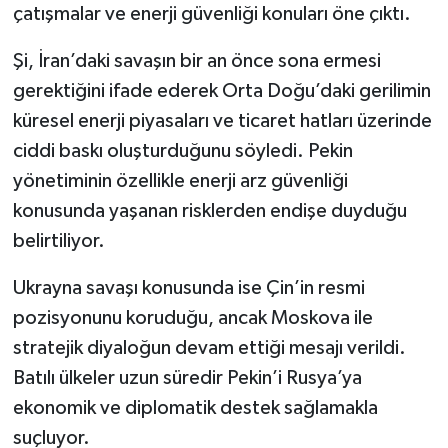
çatışmalar ve enerji güvenliği konuları öne çıktı.
Şi, İran’daki savaşın bir an önce sona ermesi
gerektiğini ifade ederek Orta Doğu’daki gerilimin
küresel enerji piyasaları ve ticaret hatları üzerinde
ciddi baskı oluşturduğunu söyledi. Pekin
yönetiminin özellikle enerji arz güvenliği
konusunda yaşanan risklerden endişe duyduğu
belirtiliyor.
Ukrayna savaşı konusunda ise Çin’in resmi
pozisyonunu koruduğu, ancak Moskova ile
stratejik diyaloğun devam ettiği mesajı verildi.
Batılı ülkeler uzun süredir Pekin’i Rusya’ya
ekonomik ve diplomatik destek sağlamakla
suçluyor.