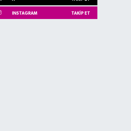
INSTAGRAM
TAKIP ET