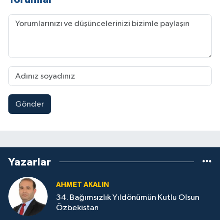
Gönder
Yazarlar
AHMET AKALIN
34. Bağımsızlık Yıldönümün Kutlu Olsun
Özbekistan