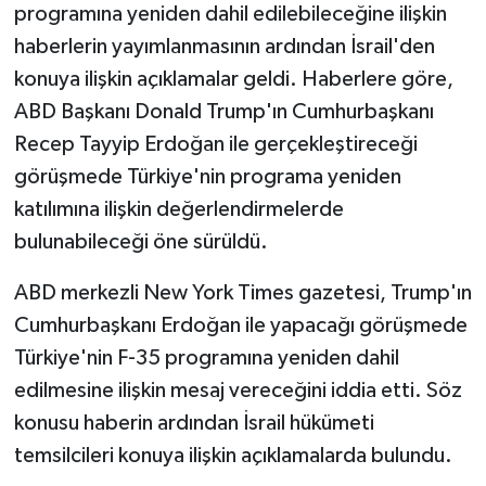
programına yeniden dahil edilebileceğine ilişkin
haberlerin yayımlanmasının ardından İsrail'den
konuya ilişkin açıklamalar geldi. Haberlere göre,
ABD Başkanı Donald Trump'ın Cumhurbaşkanı
Recep Tayyip Erdoğan ile gerçekleştireceği
görüşmede Türkiye'nin programa yeniden
katılımına ilişkin değerlendirmelerde
bulunabileceği öne sürüldü.
ABD merkezli New York Times gazetesi, Trump'ın
Cumhurbaşkanı Erdoğan ile yapacağı görüşmede
Türkiye'nin F-35 programına yeniden dahil
edilmesine ilişkin mesaj vereceğini iddia etti. Söz
konusu haberin ardından İsrail hükümeti
temsilcileri konuya ilişkin açıklamalarda bulundu.