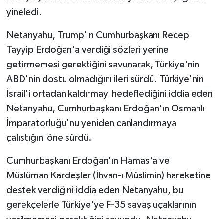
yineledi.
Netanyahu, Trump'ın Cumhurbaşkanı Recep
Tayyip Erdoğan'a verdiği sözleri yerine
getirmemesi gerektiğini savunarak, Türkiye'nin
ABD'nin dostu olmadığını ileri sürdü. Türkiye'nin
İsrail'i ortadan kaldırmayı hedeflediğini iddia eden
Netanyahu, Cumhurbaşkanı Erdoğan'ın Osmanlı
İmparatorluğu'nu yeniden canlandırmaya
çalıştığını öne sürdü.
Cumhurbaşkanı Erdoğan'ın Hamas'a ve
Müslüman Kardeşler (İhvan-ı Müslimin) hareketine
destek verdiğini iddia eden Netanyahu, bu
gerekçelerle Türkiye'ye F-35 savaş uçaklarının