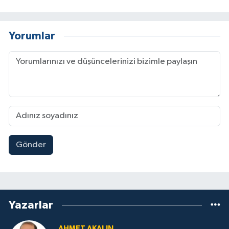
Yorumlar
Gönder
Yazarlar
AHMET AKALIN