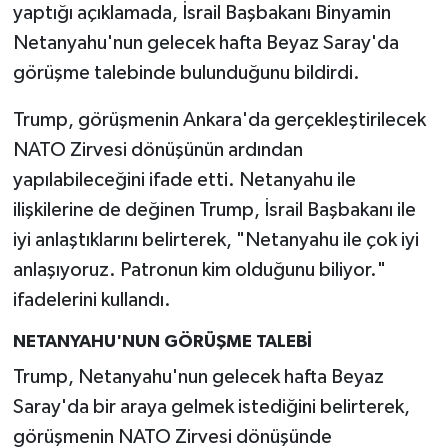
yaptığı açıklamada, İsrail Başbakanı Binyamin
Netanyahu'nun gelecek hafta Beyaz Saray'da
görüşme talebinde bulunduğunu bildirdi.
Trump, görüşmenin Ankara'da gerçekleştirilecek
NATO Zirvesi dönüşünün ardından
yapılabileceğini ifade etti. Netanyahu ile
ilişkilerine de değinen Trump, İsrail Başbakanı ile
iyi anlaştıklarını belirterek, "Netanyahu ile çok iyi
anlaşıyoruz. Patronun kim olduğunu biliyor."
ifadelerini kullandı.
NETANYAHU'NUN GÖRÜŞME TALEBİ
Trump, Netanyahu'nun gelecek hafta Beyaz
Saray'da bir araya gelmek istediğini belirterek,
görüşmenin NATO Zirvesi dönüşünde