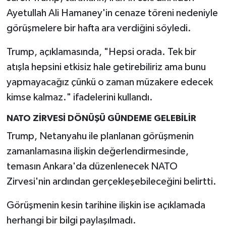
Ayetullah Ali Hamaney'in cenaze töreni nedeniyle
görüşmelere bir hafta ara verdiğini söyledi.
Trump, açıklamasında, "Hepsi orada. Tek bir
atışla hepsini etkisiz hale getirebiliriz ama bunu
yapmayacağız çünkü o zaman müzakere edecek
kimse kalmaz." ifadelerini kullandı.
NATO ZİRVESİ DÖNÜŞÜ GÜNDEME GELEBİLİR
Trump, Netanyahu ile planlanan görüşmenin
zamanlamasına ilişkin değerlendirmesinde,
temasın Ankara'da düzenlenecek NATO
Zirvesi'nin ardından gerçekleşebileceğini belirtti.
Görüşmenin kesin tarihine ilişkin ise açıklamada
herhangi bir bilgi paylaşılmadı.