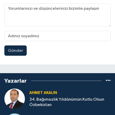
Gönder
Yazarlar
AHMET AKALIN
34. Bağımsızlık Yıldönümün Kutlu Olsun
Özbekistan